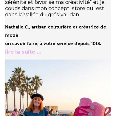
sérénité et favorise ma créativité" et je
couds dans mon concept' store qui est
dans la vallée du grésivaudan.
Nathalie C., artisan couturière et créatrice de
mode
.
un savoir faire, à votre service depuis 1013
lire la suite ...