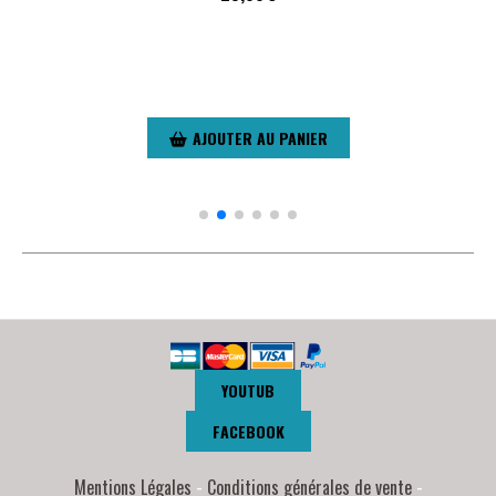
AJOUTER AU PANIER
YOUTUB
FACEBOOK
Mentions Légales
Conditions générales de vente