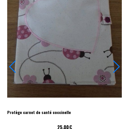
Protège carnet de santé coccinelle
25,00
€