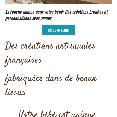
La touche unique pour votre bébé: Des créations brodées et
personnalisées avec amour
COUVERTURE
Des créations artisanales
françaises
fabriquées dans de beaux
tissus
Votre bébé est unique