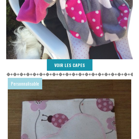
VOIR LES CAPES
Personnalisable