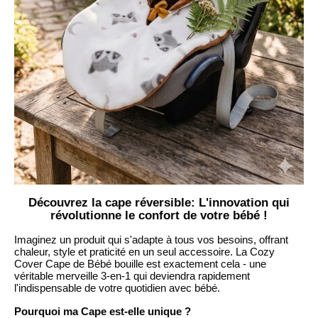
Découvrez la cape réversible: L'innovation qui
révolutionne le confort de votre bébé !
Imaginez un produit qui s'adapte à tous vos besoins, offrant
chaleur, style et praticité en un seul accessoire. La Cozy
Cover Cape de Bébé bouille est exactement cela - une
véritable merveille 3-en-1 qui deviendra rapidement
l'indispensable de votre quotidien avec bébé.
Pourquoi ma Cape est-elle unique ?