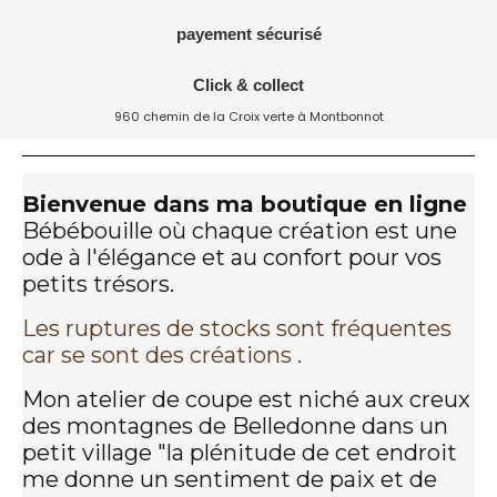
payement sécurisé
Click & collect
960 chemin de la Croix verte à
Montbonnot
Bienvenue dans ma boutique en ligne
Bébébouille où chaque création est une
ode à l'élégance et au confort pour vos
petits trésors.
Les ruptures de stocks sont fréquentes
car se sont des créations .
Mon atelier de coupe est niché aux creux
des montagnes de Belledonne dans un
petit village "la plénitude de cet endroit
me donne un sentiment de paix et de