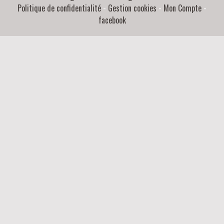
Politique de confidentialité
Gestion cookies
Mon Compte
facebook