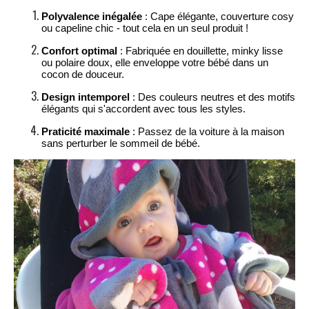
Polyvalence inégalée
: Cape élégante, couverture cosy
ou capeline chic - tout cela en un seul produit !
Confort optimal
: Fabriquée en douillette, minky lisse
ou polaire doux, elle enveloppe votre bébé dans un
cocon de douceur.
Design intemporel
: Des couleurs neutres et des motifs
élégants qui s'accordent avec tous les styles.
Praticité maximale
: Passez de la voiture à la maison
sans perturber le sommeil de bébé.