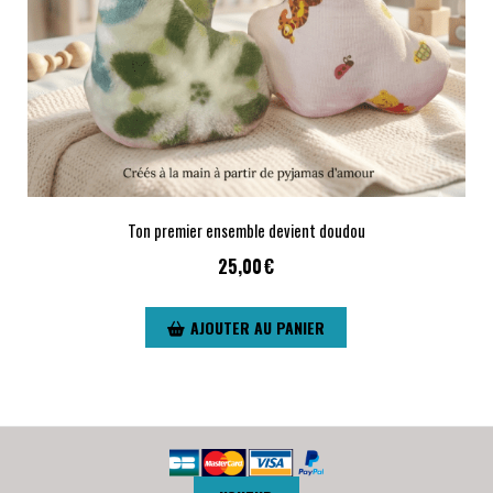
Ton premier ensemble devient doudou
25,00
€
AJOUTER AU PANIER