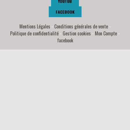
YOUTUB
FACEBOOK
Mentions Légales
Conditions générales de vente
Politique de confidentialité
Gestion cookies
Mon Compte
facebook