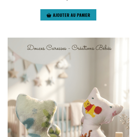
AJOUTER AU PANIER