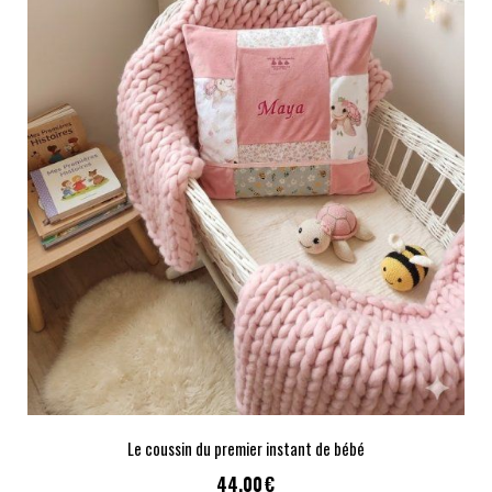
Le coussin du premier instant de bébé
44,00
€