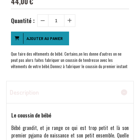
44,00
€
Quantité :
AJOUTER AU PANIER
Que faire des vêtements de bébé. Certains,on les donne d'autres on ne
peut pas alors faites fabriquer un coussin de tendresse avec les
vêtements de votre bébé.Donnez à fabriquer le coussin du premier instant
Description
Le coussin de bébé
Bébé grandit, et je range ce qui est trop petit et là son
premier pyjama de naissance et son petit ensemble. Quelle