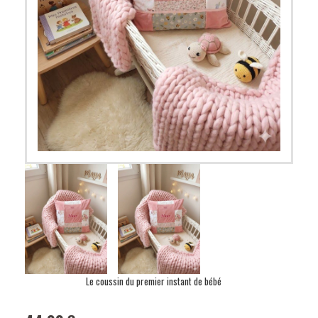
Le coussin du premier instant de bébé