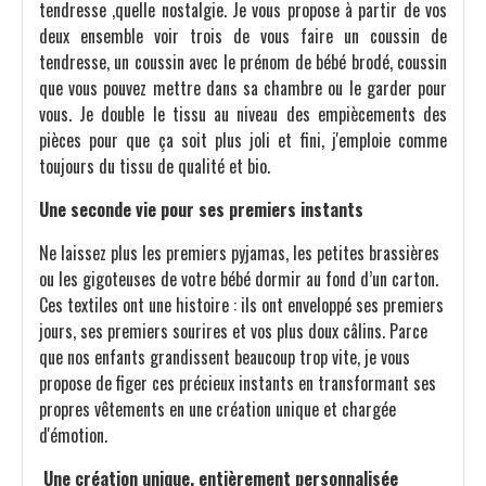
tendresse ,quelle nostalgie. Je vous propose à partir de vos
deux ensemble voir trois de vous faire un coussin de
tendresse, un coussin avec le prénom de bébé brodé, coussin
que vous pouvez mettre dans sa chambre ou le garder pour
vous. Je double le tissu au niveau des empiècements des
pièces pour que ça soit plus joli et fini, j'emploie comme
toujours du tissu de qualité et bio.
Une seconde vie pour ses premiers instants
Ne laissez plus les premiers pyjamas, les petites brassières
ou les gigoteuses de votre bébé dormir au fond d’un carton.
Ces textiles ont une histoire : ils ont enveloppé ses premiers
jours, ses premiers sourires et vos plus doux câlins. Parce
que nos enfants grandissent beaucoup trop vite, je vous
propose de figer ces précieux instants en transformant ses
propres vêtements en une création unique et chargée
d'émotion.
Une création unique, entièrement personnalisée