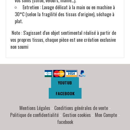
vos soins (coton, velours, maille...).
Entretien : Lavage délicat à la main ou en machine à
30°C (selon la fragilité des tissus d'origine), séchage à
plat.
Note : S'agissant d'un objet sentimental réalisé à partir de
vos propres tissus, chaque pièce est une création exclusive
non soumi
YOUTUB
FACEBOOK
Mentions Légales
Conditions générales de vente
Politique de confidentialité
Gestion cookies
Mon Compte
facebook