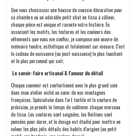
Que vous choisissiez une housse de coussin décorative pour
sa chambre ou un adorable petit chat en tissu à câliner,
chaque pièce est unique et raconte votre histoire. En
associant les motifs, les textures et les couleurs des
vêtements que vous me confiez, je compose une œuvre de
mémoire tendre, esthétique et totalement sur mesure. C'est
le cadeau de naissance (ou post-naissance) le plus touchant
et le plus personnel qui soit.
Le savoir-faire artisanal & l'amour du détail
Chaque souvenir est confectionné avec le plus grand soin
dans mon atelier niché au cœur de nos montagnes
françaises. Spécialisée dans l'art textile et la couture de
précision, je prends le temps de sublimer chaque morceau
de tissu. Les coutures sont soignées, les finitions sont
pensées pour durer, et le design est étudié pour mettre en
valeur les plus jolis détails des habits d'origine (un petit