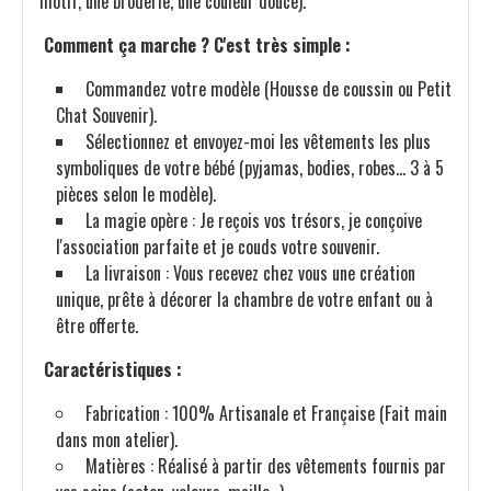
motif, une broderie, une couleur douce).
Comment ça marche ? C'est très simple :
Commandez votre modèle (Housse de coussin ou Petit
Chat Souvenir).
Sélectionnez et envoyez-moi les vêtements les plus
symboliques de votre bébé (pyjamas, bodies, robes... 3 à 5
pièces selon le modèle).
La magie opère : Je reçois vos trésors, je conçoive
l'association parfaite et je couds votre souvenir.
La livraison : Vous recevez chez vous une création
unique, prête à décorer la chambre de votre enfant ou à
être offerte.
Caractéristiques :
Fabrication : 100% Artisanale et Française (Fait main
dans mon atelier).
Matières : Réalisé à partir des vêtements fournis par