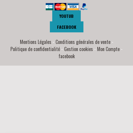
YOUTUB
FACEBOOK
Mentions Légales
Conditions générales de vente
Politique de confidentialité
Gestion cookies
Mon Compte
facebook