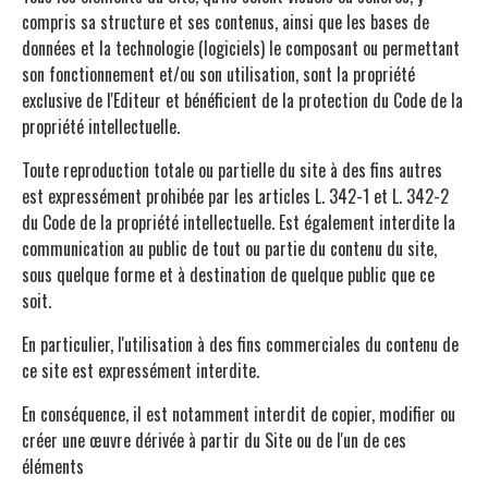
compris sa structure et ses contenus, ainsi que les bases de
données et la technologie (logiciels) le composant ou permettant
son fonctionnement et/ou son utilisation, sont la propriété
exclusive de l'Editeur et bénéficient de la protection du Code de la
propriété intellectuelle.
Toute reproduction totale ou partielle du site à des fins autres
est expressément prohibée par les articles L. 342-1 et L. 342-2
du Code de la propriété intellectuelle. Est également interdite la
communication au public de tout ou partie du contenu du site,
sous quelque forme et à destination de quelque public que ce
soit.
En particulier, l'utilisation à des fins commerciales du contenu de
ce site est expressément interdite.
En conséquence, il est notamment interdit de copier, modifier ou
créer une œuvre dérivée à partir du Site ou de l'un de ces
éléments