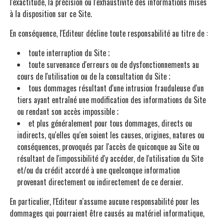
l'exactitude, la précision ou l'exhaustivité des informations mises
à la disposition sur ce Site.
En conséquence, l'Editeur décline toute responsabilité au titre de :
toute interruption du Site ;
toute survenance d'erreurs ou de dysfonctionnements au
cours de l'utilisation ou de la consultation du Site ;
tous dommages résultant d'une intrusion frauduleuse d'un
tiers ayant entraîné une modification des informations du Site
ou rendant son accès impossible ;
et plus généralement pour tous dommages, directs ou
indirects, qu'elles qu'en soient les causes, origines, natures ou
conséquences, provoqués par l'accès de quiconque au Site ou
résultant de l'impossibilité d'y accéder, de l'utilisation du Site
et/ou du crédit accordé à une quelconque information
provenant directement ou indirectement de ce dernier.
En particulier, l'Editeur n'assume aucune responsabilité pour les
dommages qui pourraient être causés au matériel informatique,