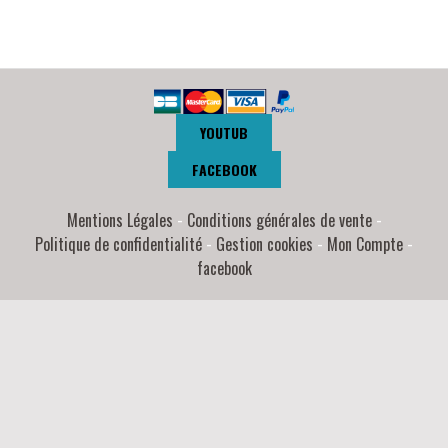
YOUTUB
FACEBOOK
Mentions Légales
Conditions générales de vente
Politique de confidentialité
Gestion cookies
Mon Compte
facebook