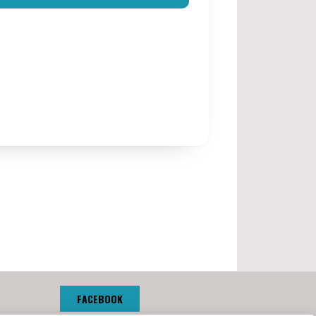
FACEBOOK