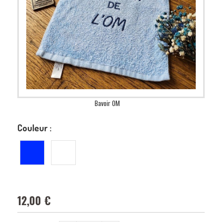
Bavoir OM
Couleur :
12,00
€