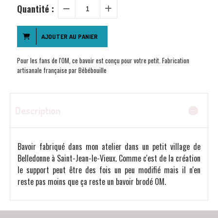
Quantité :
AJOUTER AU PANIER
Pour les fans de l'OM, ce bavoir est conçu pour votre petit. Fabrication
artisanale française par Bébébouille
Description
Bavoir fabriqué dans mon atelier dans un petit village de
Belledonne à Saint-Jean-le-Vieux. Comme c'est de la création
le support peut être des fois un peu modifié mais il n'en
reste pas moins que ça reste un bavoir brodé OM.