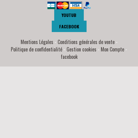
YOUTUB
FACEBOOK
Mentions Légales
Conditions générales de vente
Politique de confidentialité
Gestion cookies
Mon Compte
facebook