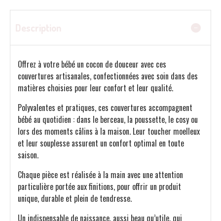
Description
Offrez à votre bébé un cocon de douceur avec ces
couvertures artisanales, confectionnées avec soin dans des
matières choisies pour leur confort et leur qualité.
Polyvalentes et pratiques, ces couvertures accompagnent
bébé au quotidien : dans le berceau, la poussette, le cosy ou
lors des moments câlins à la maison. Leur toucher moelleux
et leur souplesse assurent un confort optimal en toute
saison.
Chaque pièce est réalisée à la main avec une attention
particulière portée aux finitions, pour offrir un produit
unique, durable et plein de tendresse.
Un indispensable de naissance, aussi beau qu’utile, qui