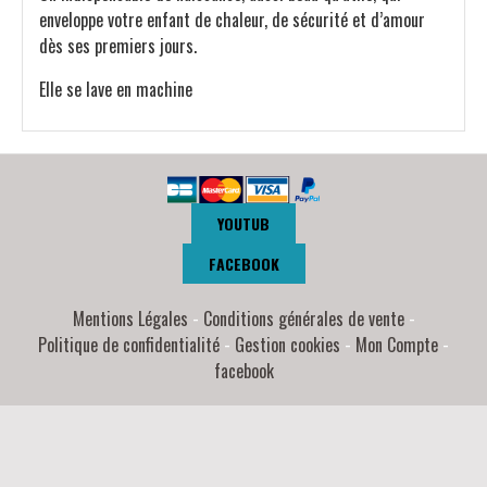
enveloppe votre enfant de chaleur, de sécurité et d’amour
dès ses premiers jours.
Elle se lave en machine
YOUTUB
FACEBOOK
Mentions Légales
Conditions générales de vente
Politique de confidentialité
Gestion cookies
Mon Compte
facebook