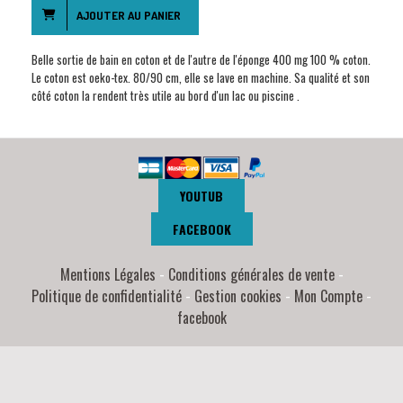
AJOUTER AU PANIER
Belle sortie de bain en coton et de l'autre de l'éponge 400 mg 100 % coton.
Le coton est oeko-tex. 80/90 cm, elle se lave en machine. Sa qualité et son
côté coton la rendent très utile au bord d'un lac ou piscine .
YOUTUB
FACEBOOK
Mentions Légales
Conditions générales de vente
Politique de confidentialité
Gestion cookies
Mon Compte
facebook