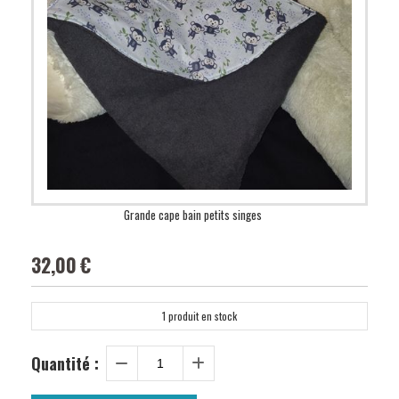
Grande cape bain petits singes
32,00
€
1
produit en stock
Quantité :