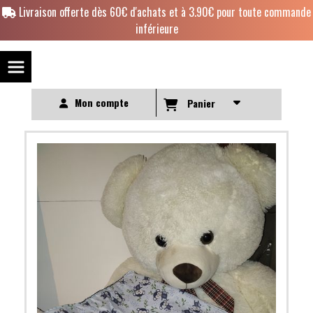
Panneau de gestion des cookies
Livraison offerte dès 60€ d'achats et à 3.90€ pour toute commande
inférieure
Mon compte
Panier