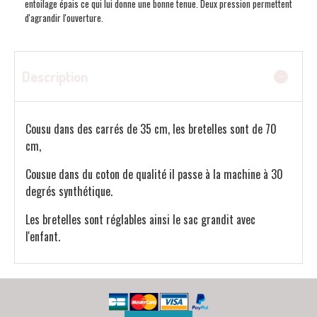
entoilage épais ce qui lui donne une bonne tenue. Deux pression permettent
d'agrandir l'ouverture.
Description
Cousu dans des carrés de 35 cm, les bretelles sont de 70
cm,
Cousue dans du coton de qualité il passe à la machine à 30
degrés synthétique.
Les bretelles sont réglables ainsi le sac grandit avec
l'enfant.