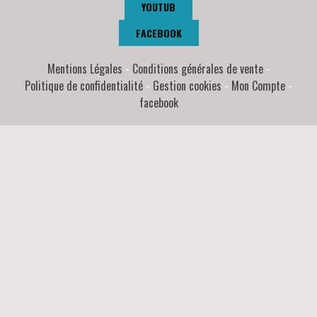
YOUTUB
FACEBOOK
Mentions Légales
Conditions générales de vente
Politique de confidentialité
Gestion cookies
Mon Compte
facebook