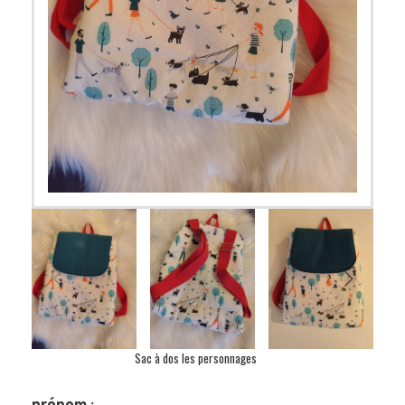
Sac à dos les personnages
prénom :