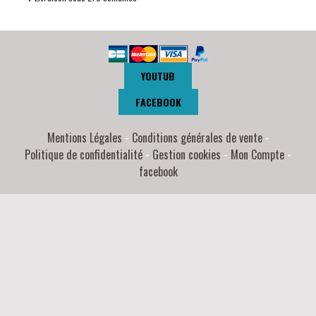
YOUTUB
FACEBOOK
Mentions Légales
Conditions générales de vente
Politique de confidentialité
Gestion cookies
Mon Compte
facebook