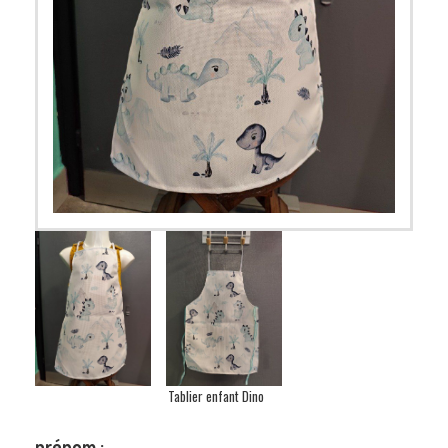
Tablier enfant Dino
prénom :